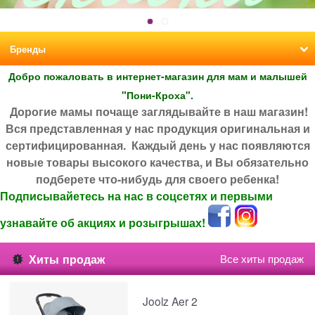
Добро пожаловать в интернет-магазин для мам и малышей
"Пони-Кроха".
Дорогие мамы почаще заглядывайте в наш магазин!
Вся представленная у нас продукция оригинальная и
сертифицированная. Каждый день у нас появляются
новые товары высокого качества, и Вы обязательно
подберете что-нибудь для своего ребенка!
Подписывайетесь на нас в соцсетях и первыми
узнавайте об акциях и розыгрышах!
Хиты продаж
Все хиты продаж
Joolz Aer 2