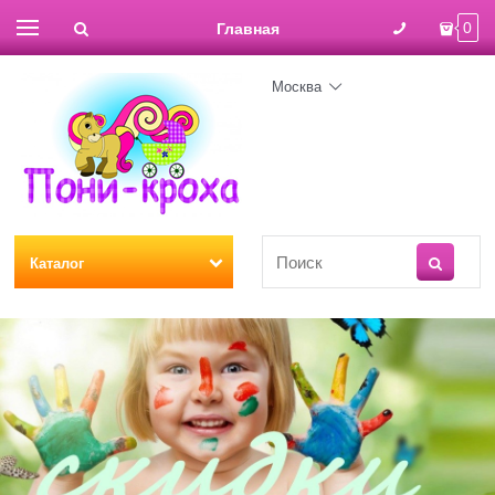
Главная
0
Москва