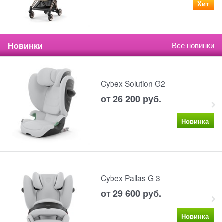
Хит
Новинки
Все новинки
Cybex Solution G2
от
26 200
 руб.
Новинка
Cybex Pallas G 3
от
29 600
 руб.
Новинка