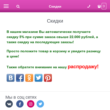
Скидки
0
Скидки
В нашем магазине Вы автоматически получаете
скидку 5% при сумме заказа свыше 22.000 рублей, а
также скидку на последующие заказы!
Просто положите товар в корзину и увидите разницу
в цене!
распродажу!
Также обратите внимание на нашу
Мы в соц сетях