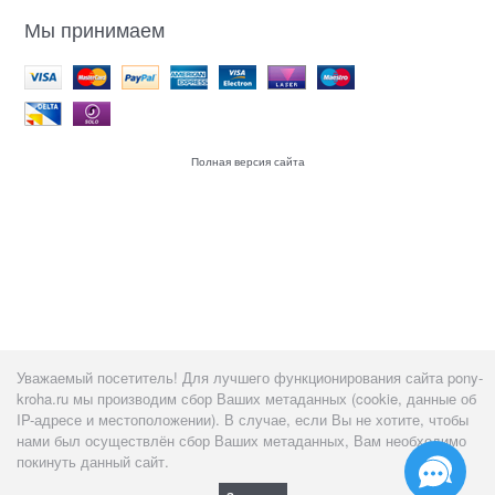
Мы принимаем
Полная версия сайта
Уважаемый посетитель! Для лучшего функционирования сайта pony-
kroha.ru мы производим сбор Ваших метаданных (cookie, данные об
IP-адресе и местоположении). В случае, если Вы не хотите, чтобы
нами был осуществлён сбор Ваших метаданных, Вам необходимо
покинуть данный сайт.