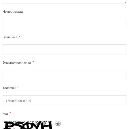
Номер заказа
Ваше имя
Электронная почта
Телефон
Код