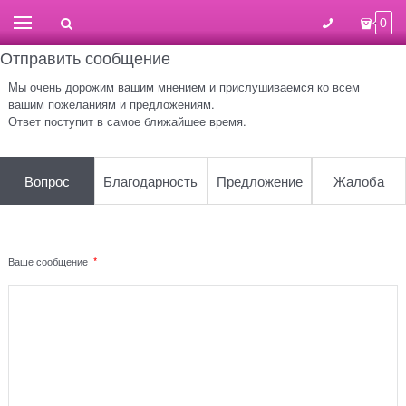
0
Отправить сообщение
Мы очень дорожим вашим мнением и прислушиваемся ко всем
вашим пожеланиям и предложениям.
Ответ поступит в самое ближайшее время.
Вопрос
Благодарность
Предложение
Жалоба
Ваше сообщение