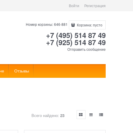
Войти
Регистрация
Номер корзины: 646-881
Корзина:
пусто
+7 (495) 514 87 49
+7 (925) 514 87 49
Отправить сообщение
не
Отзывы
Всего найдено:
23