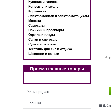
Купание и гигиена
Конверты и муфты
Кормление
Электромобили и электромотоциклы
Манежи
Самокаты
Ночники и проекторы
Одеяла и пледы
Санки и снегокаты
Сумки и рюкзаки
Текстиль для сна и отдыха
Шезлонги и качели
Иг
Просмотренные товары
Хиты продаж
Новинки
Добав