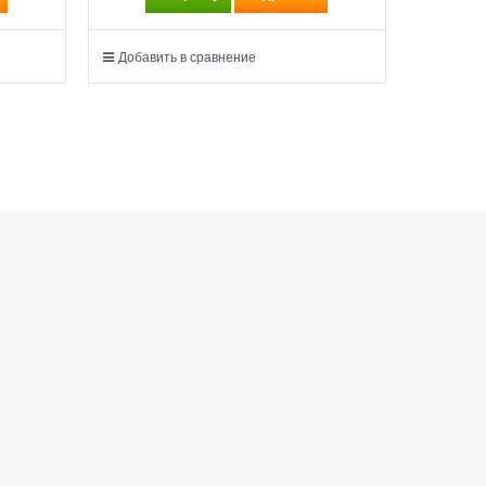
Добавить в сравнение