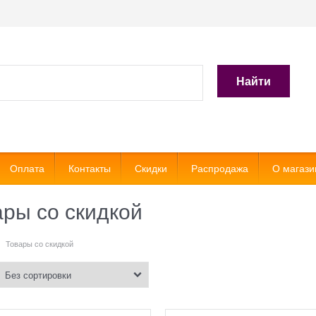
Найти
Оплата
Контакты
Скидки
Распродажа
О магази
ары со скидкой
Товары со скидкой