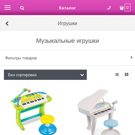
Каталог
0
Игрушки
Музыкальные игрушки
Фильтры товаров