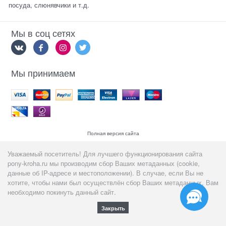
посуда, слюнявчики и т.д.
Мы в соц сетях
Мы принимаем
Полная версия сайта
Уважаемый посетитель! Для лучшего функционирования сайта
pony-kroha.ru мы производим сбор Ваших метаданных (cookie,
данные об IP-адресе и местоположении). В случае, если Вы не
хотите, чтобы нами был осуществлён сбор Ваших метаданных, Вам
необходимо покинуть данный сайт.
Закрыть