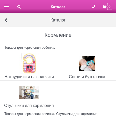
Каталог
0
Каталог
Кормление
Товары для кормления ребенка.
Нагрудники и слюнявчики
Соски и бутылочки
Стульчики для кормления
Товары для кормления ребенка. Стульчики для кормления,