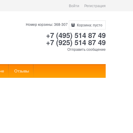
Войти
Регистрация
Номер корзины: 368-307
Корзина:
пусто
+7 (495) 514 87 49
+7 (925) 514 87 49
Отправить сообщение
не
Отзывы