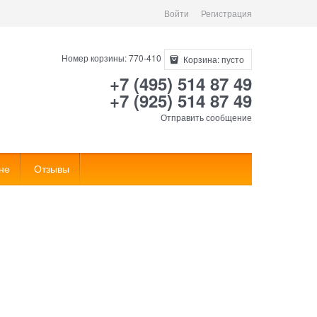
Войти
Регистрация
Номер корзины: 770-410
Корзина:
пусто
+7 (495) 514 87 49
+7 (925) 514 87 49
Отправить сообщение
не
Отзывы