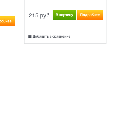
215
 руб.
В корзину
Подробнее
робнее
Добавить в сравнение