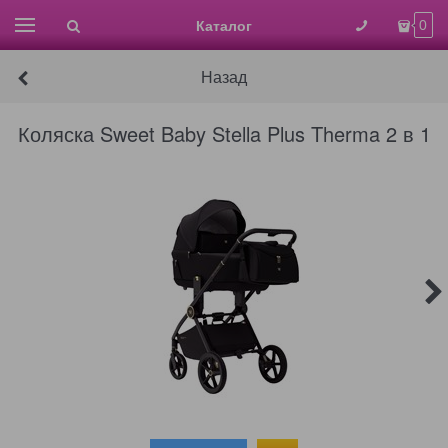
Каталог
0
Назад
Коляска Sweet Baby Stella Plus Therma 2 в 1