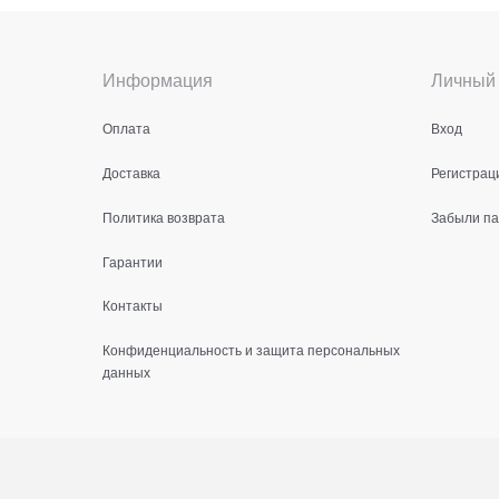
Информация
Личный 
Оплата
Вход
Доставка
Регистрац
Политика возврата
Забыли п
Гарантии
Контакты
Конфиденциальность и защита персональных
данных