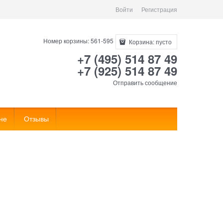
Войти
Регистрация
Номер корзины: 561-595
Корзина:
пусто
+7 (495) 514 87 49
+7 (925) 514 87 49
Отправить сообщение
не
Отзывы