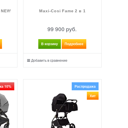
1 NEW
Maxi-Cosi Fame 2 в 1
99 900
 руб.
В корзину
Подробнее
Добавить в сравнение
ка 10%
Распродажа
Хит