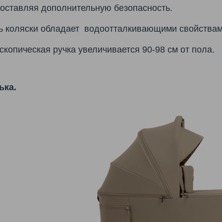
оставляя дополнительную безопасность.
ь коляски обладает водоотталкивающими свойствам
скопическая ручка увеличивается 90-98 см от пола.
ька.