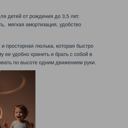
я детей от рождения до 3,5 лет.
ь, мягкая амортизация, удобство
 и просторная люлька, которая быстро
у ее удобно хранить и брать с собой в
вать по высоте одним движением руки.