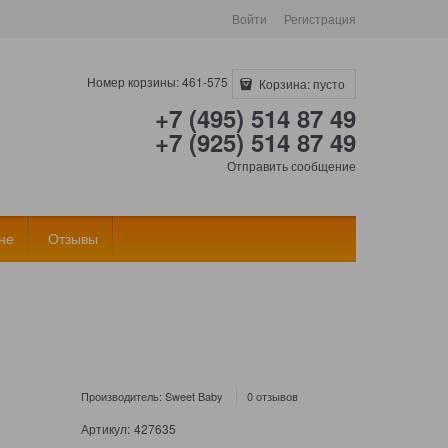
Войти
Регистрация
Номер корзины: 461-575
Корзина:
пусто
+7 (495) 514 87 49
+7 (925) 514 87 49
Отправить сообщение
не
Отзывы
Производитель:
Sweet Baby
0 отзывов
Артикул:
427635