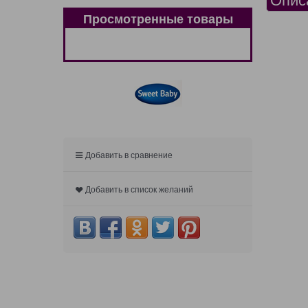
Просмотренные товары
Добавить в сравнение
Добавить в список желаний