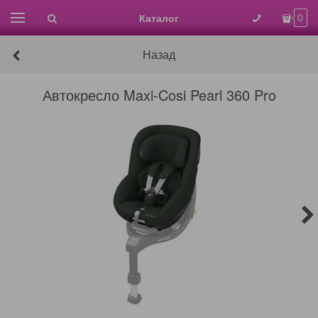
Каталог
0
Назад
Автокресло Maxi-Cosi Pearl 360 Pro