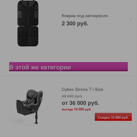
Коврик под автокресло
2 300
 руб.
В этой же категории
Cybex Sirona T i-Size
46 000
 руб.
от
36 000
 руб.
выгода
10 000 руб.
Скидка 10 000 руб.