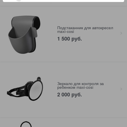
Подстаканник для автокресел
maxi-cosi
1 500
 руб.
Зеркало для контроля за
ребенком maxi-cosi
2 000
 руб.