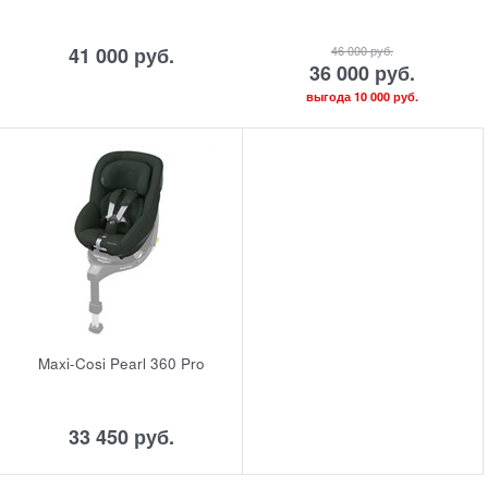
41 000
 руб.
46 000
 руб.
36 000
 руб.
выгода
10 000 руб.
Maxi-Cosi Pearl 360 Pro
33 450
 руб.