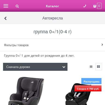
Каталог
0
Автокресла
группа 0+/1(0-4 г)
Фильтры товаров
Группа 0+/ 1 для детей от рождения до 4 лет.
Распродажа
Скидка 4 700 руб.