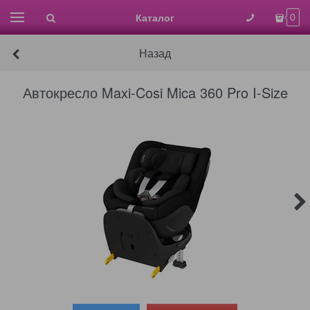
Каталог
0
Назад
Автокресло Maxi-Cosi Mica 360 Pro I-Size