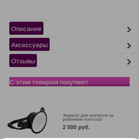
Описание
Аксессуары
Отзывы
С этим товаром покупают
Зеркало для контроля за
ребенком maxi-cosi
2 000
 руб.