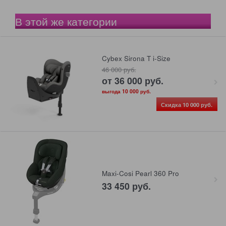
В этой же категории
Cybex Sirona T i-Size
46 000
 руб.
от
36 000
 руб.
выгода
10 000 руб.
Скидка 10 000 руб.
Maxi-Cosi Pearl 360 Pro
33 450
 руб.