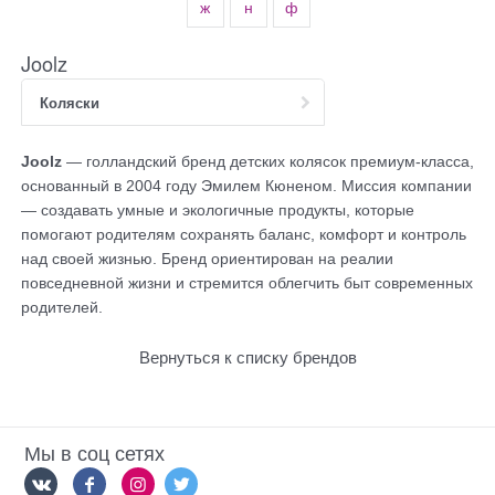
ж
н
ф
Joolz
Коляски
Joolz
— голландский бренд детских колясок премиум-класса,
основанный в 2004 году Эмилем Кюненом. Миссия компании
— создавать умные и экологичные продукты, которые
помогают родителям сохранять баланс, комфорт и контроль
над своей жизнью. Бренд ориентирован на реалии
повседневной жизни и стремится облегчить быт современных
родителей.
Вернуться к списку брендов
Мы в соц сетях