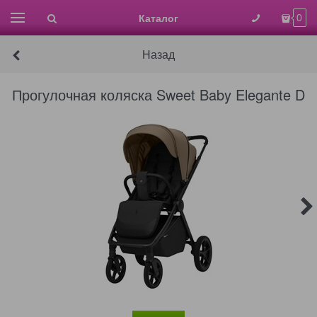
Каталог
0
Назад
Прогулочная коляска Sweet Baby Elegante D