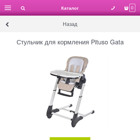
Каталог
0
Назад
Стульчик для кормления Pituso Gata