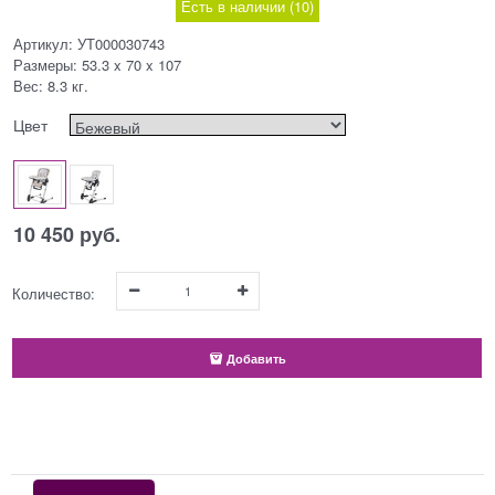
Есть в наличии (
10
)
Артикул:
УТ000030743
Размеры:
53.3 x 70 x 107
Вес:
8.3
кг.
Цвет
10 450
 руб.
Количество:
Добавить