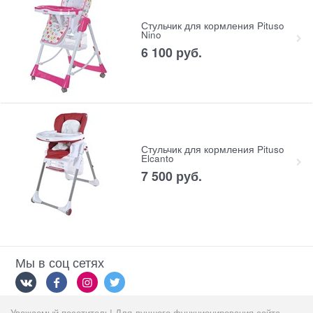
Стульчик для кормления Pituso
Nino
6 100
 руб.
Стульчик для кормления Pituso
Elcanto
7 500
 руб.
Мы в соц сетях
Уважаемый посетитель! Для лучшего функционирования сайта