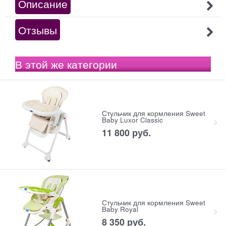
Описание
Отзывы
В этой же категории
Стульчик для кормления Sweet
Baby Luxor Classic
11 800
 руб.
Стульчик для кормления Sweet
Baby Royal
8 350
 руб.