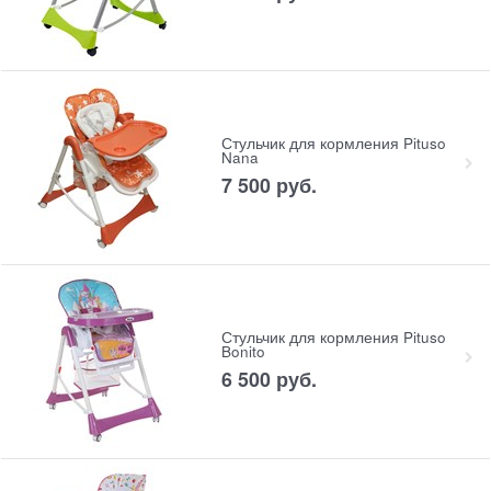
Стульчик для кормления Pituso
Nana
7 500
 руб.
Стульчик для кормления Pituso
Bonito
6 500
 руб.