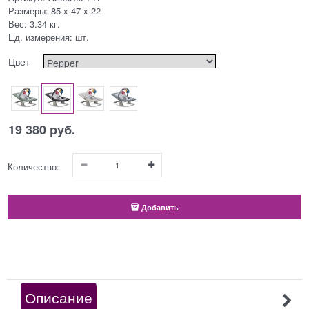
Размеры:
85 x 47 x 22
Вес:
3.34
кг.
Ед. измерения:
шт.
Цвет
19 380
 руб.
Количество:
Добавить
Описание