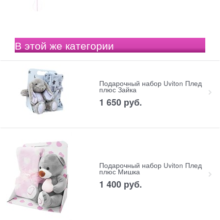
В этой же категории
Подарочный набор Uviton Плед
плюс Зайка
1 650
 руб.
Подарочный набор Uviton Плед
плюс Мишка
1 400
 руб.