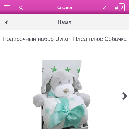
Каталог
0
Назад
Подарочный набор Uviton Плед плюс Собачка