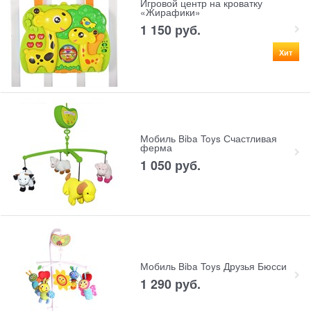
Игровой центр на кроватку
«Жирафики»
1 150
 руб.
Хит
Мобиль Biba Toys Счастливая
ферма
1 050
 руб.
Мобиль Biba Toys Друзья Бюсси
1 290
 руб.