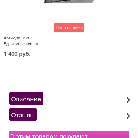
Нет в наличии
Артикул:
0126
Ед. измерения:
шт.
1 400
 руб.
Описание
Отзывы
С этим товаром покупают