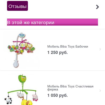
Отзывы
В этой же категории
Мобиль Biba Toys Бабочки
1 250
 руб.
Мобиль Biba Toys Счастливая
ферма
1 050
 руб.