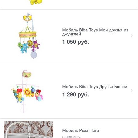
Мобиль Biba Toys Мои друзья из
джунглей
1 050
 руб.
Мобиль Biba Toys Друзья Бюсси
1 290
 руб.
Мобиль Picci Flora
6 300
 руб.