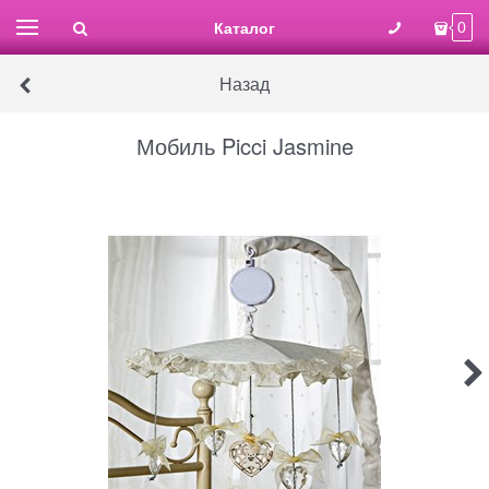
Каталог
0
Назад
Мобиль Picci Jasmine