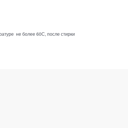
атуре не более 60С, после стирки