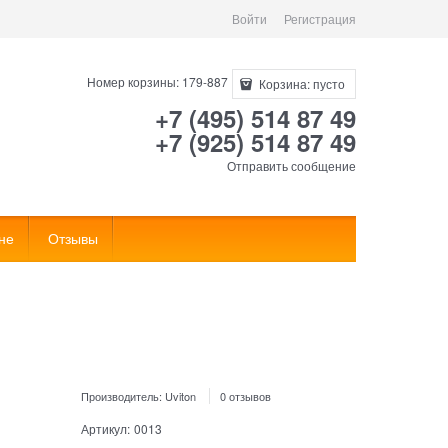
Войти
Регистрация
Номер корзины: 179-887
Корзина:
пусто
+7 (495) 514 87 49
+7 (925) 514 87 49
Отправить сообщение
не
Отзывы
Производитель:
Uviton
0 отзывов
Артикул:
0013