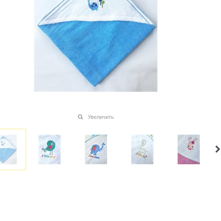
Увеличить