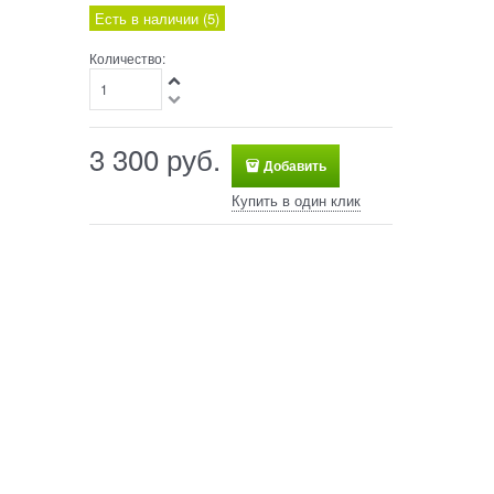
Есть в наличии (
5
)
Количество:
3 300
 руб.
Добавить
Купить в один клик