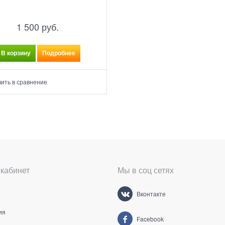
1 500
 руб.
В корзину
Подробнее
ить в сравнение
кабинет
Мы в соц сетях
Вконтакте
ия
Facebook