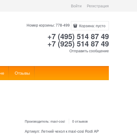
Войти
Регистрация
Номер корзины: 778-499
Корзина:
пусто
+7 (495) 514 87 49
+7 (925) 514 87 49
Отправить сообщение
не
Отзывы
Производитель:
maxi-cosi
0 отзывов
Артикул:
Летний чехол к maxi-cosi Rodi AP