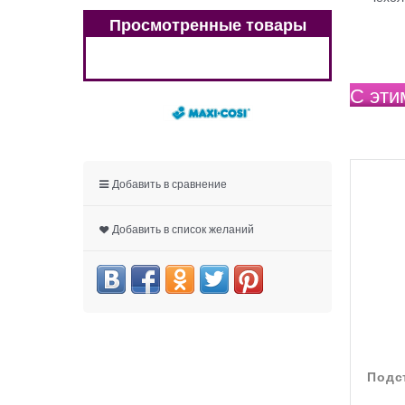
Просмотренные товары
С эти
Добавить в сравнение
Добавить в список желаний
Подс