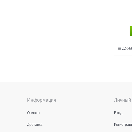
Добав
Информация
Личный 
Оплата
Вход
Доставка
Регистрац