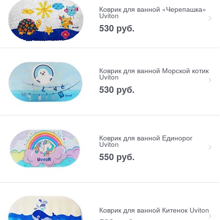
Коврик для ванной «Черепашка»
Uviton
530
 руб.
Коврик для ванной Морской котик
Uviton
530
 руб.
Коврик для ванной Единорог
Uviton
550
 руб.
Коврик для ванной Китенок Uviton