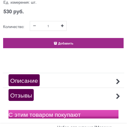
Ед. измерения:
шт.
530
 руб.
Количество:
Добавить
Описание
Отзывы
С этим товаром покупают