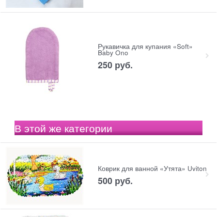
Рукавичка для купания «Soft»
Baby Ono
250
 руб.
В этой же категории
Коврик для ванной «Утята» Uviton
500
 руб.