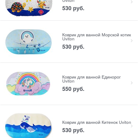
Uviton
530
 руб.
Коврик для ванной Морской котик
Uviton
530
 руб.
Коврик для ванной Единорог
Uviton
550
 руб.
Коврик для ванной Китенок Uviton
530
 руб.