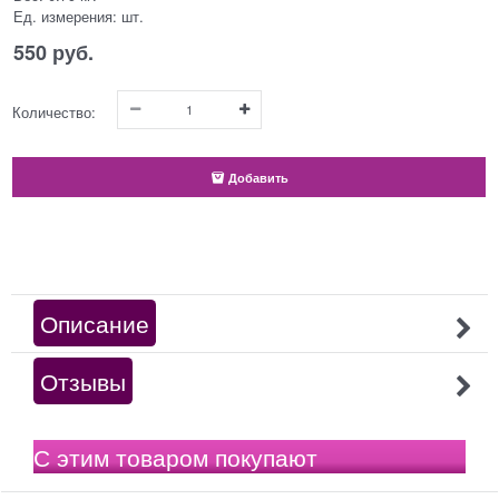
Ед. измерения:
шт.
550
 руб.
Количество:
Добавить
Описание
Отзывы
С этим товаром покупают