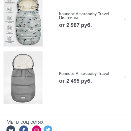
Конверт Amarobaby Travel
Пингвины
от
2 987
 руб.
Конверт Amarobaby Travel
от
2 495
 руб.
Мы в соц сетях