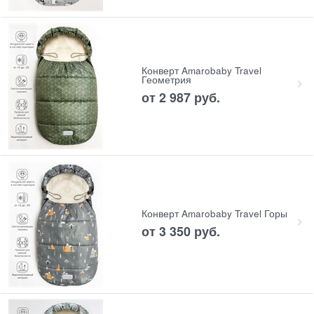
Конверт Amarobaby Travel
Геометрия
от
2 987
 руб.
Конверт Amarobaby Travel Горы
от
3 350
 руб.