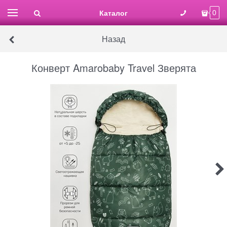
Каталог
0
Назад
Конверт Amarobaby Travel Зверята