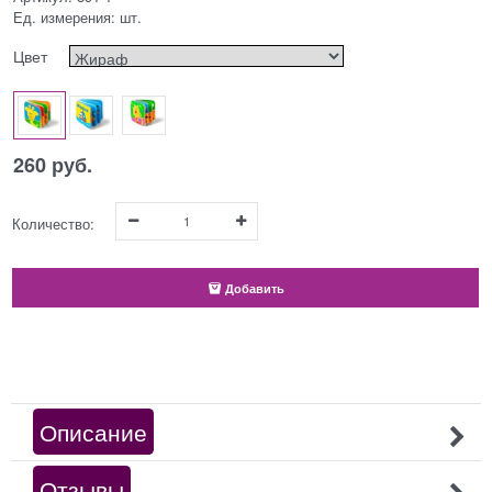
Ед. измерения:
шт.
Цвет
260
 руб.
Количество:
Добавить
Описание
Отзывы