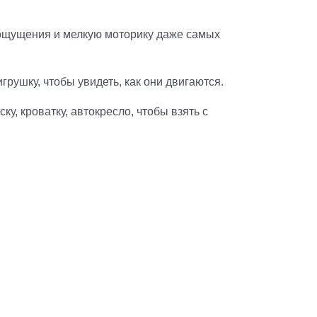
 ощущения и мелкую моторику даже самых
грушку, чтобы увидеть, как они двигаются.
у, кроватку, автокресло, чтобы взять с