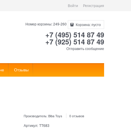
Войти
Регистрация
Номер корзины: 249-260
Корзина:
пусто
+7 (495) 514 87 49
+7 (925) 514 87 49
Отправить сообщение
не
Отзывы
Производитель:
Biba Toys
0 отзывов
Артикул:
TT683