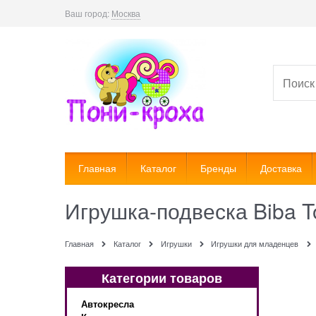
Ваш город:
Москва
Главная
Каталог
Бренды
Доставка
Игрушка-подвеска Biba T
Главная
Каталог
Игрушки
Игрушки для младенцев
Категории товаров
Автокресла