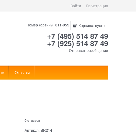
Войти
Регистрация
Номер корзины: 811-055
Корзина:
пусто
+7 (495) 514 87 49
+7 (925) 514 87 49
Отправить сообщение
не
Отзывы
0 отзывов
Артикул:
BR214