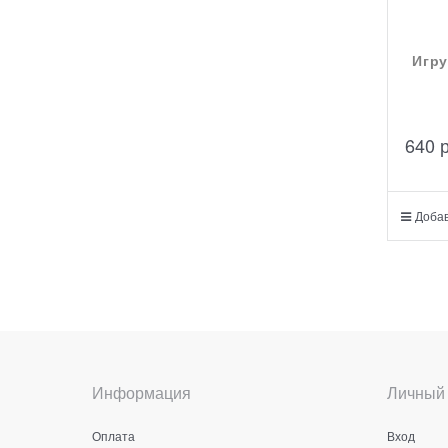
Игру
640
 
Добав
Информация
Личный 
Оплата
Вход