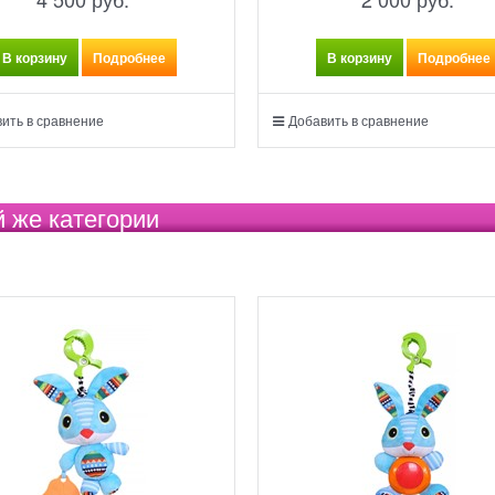
В корзину
Подробнее
В корзину
Подробнее
ить в сравнение
Добавить в сравнение
й же категории