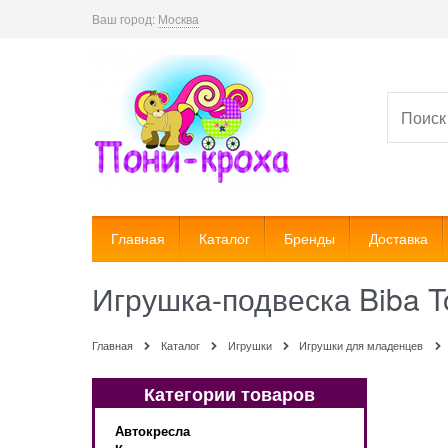
Ваш город:
Москва
Главная
Каталог
Бренды
Доставка
Игрушка-подвеска Biba T
Главная
Каталог
Игрушки
Игрушки для младенцев
Категории товаров
Автокресла