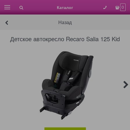
Каталог
0
Назад
Детское автокресло Recaro Salia 125 Kid