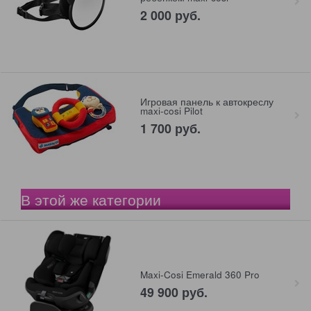
2 000
 руб.
Игровая панель к автокреслу
maxi-cosi Pilot
1 700
 руб.
В этой же категории
Maxi-Cosi Emerald 360 Pro
49 900
 руб.