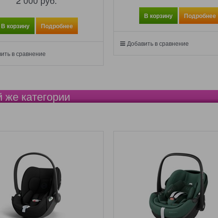
2 000
 руб.
В корзину
Подробнее
В корзину
Подробнее
Добавить в сравнение
ить в сравнение
й же категории