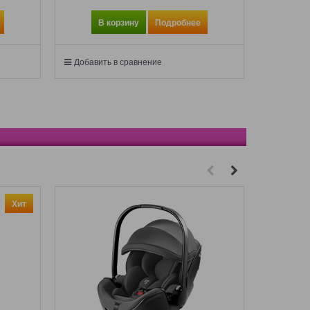
В корзину
Подробнее
Добавить в сравнение
Хит