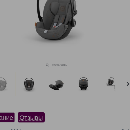
Увеличить
ание
Отзывы