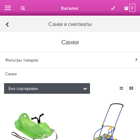
Каталог
0
Санки и снегокаты
Санки
Фильтры товаров
Санки