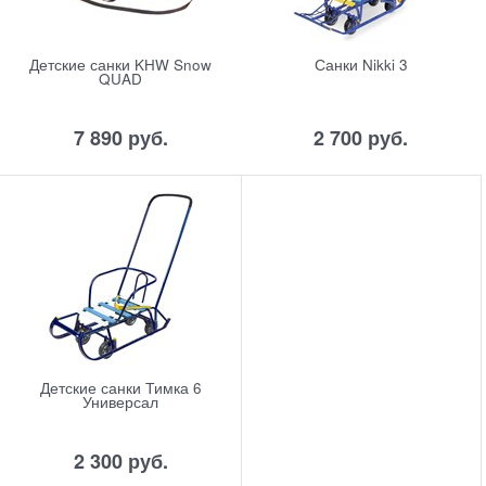
Детские санки KHW Snow
Санки Nikki 3
QUAD
7 890
 руб.
2 700
 руб.
Детские санки Тимка 6
Универсал
2 300
 руб.