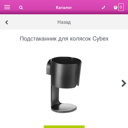
Каталог
0
Назад
Подстаканник для колясок Cybex