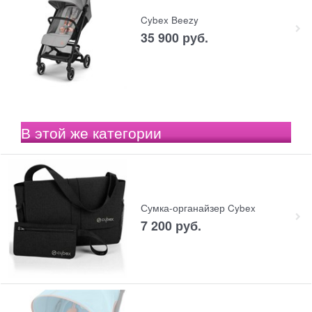
Cybex Beezy
35 900
 руб.
В этой же категории
Сумка-органайзер Cybex
7 200
 руб.