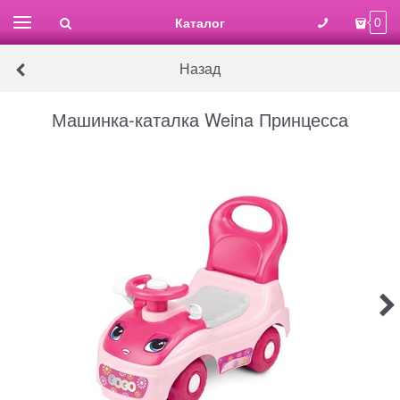
Каталог
0
Назад
Машинка-каталка Weina Принцесса