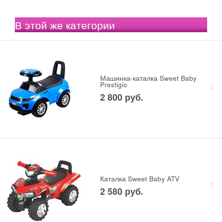
В этой же категории
Машинка-каталка Sweet Baby
Prestigio
2 800
 руб.
Каталка Sweet Baby ATV
2 580
 руб.