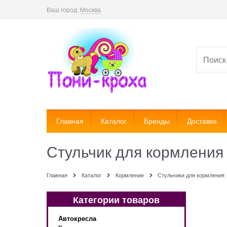
Ваш город:
Москва
Главная
Каталог
Бренды
Доставка
Стульчик для кормления 
Главная
Каталог
Кормление
Стульчики для кормления
Категории товаров
Автокресла