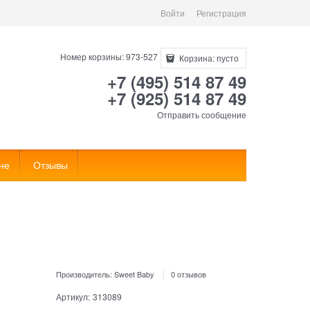
Войти
Регистрация
Номер корзины: 973-527
Корзина:
пусто
+7 (495) 514 87 49
+7 (925) 514 87 49
Отправить сообщение
не
Отзывы
Производитель:
Sweet Baby
0 отзывов
Артикул:
313089