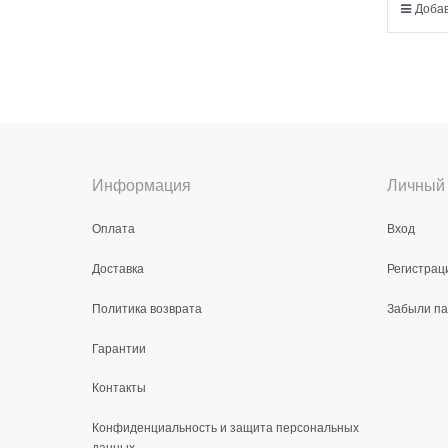
Добав
Информация
Личный 
Оплата
Вход
Доставка
Регистрац
Политика возврата
Забыли п
Гарантии
Контакты
Конфиденциальность и защита персональных
данных