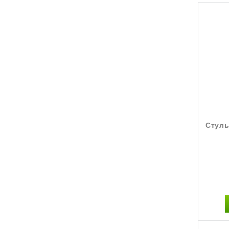
Стуль