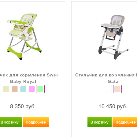
чик для кормления Sweet
Стульчик для кормления 
Baby Royal
Gata
8 350
 руб.
10 450
 руб.
В корзину
Подробнее
В корзину
Подробнее