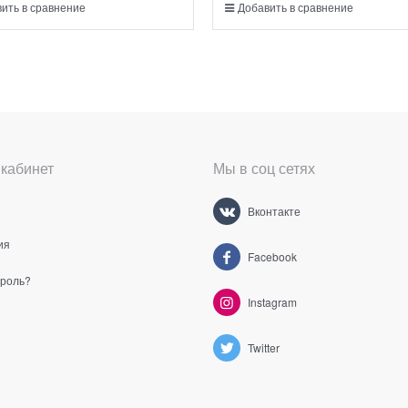
ить в сравнение
Добавить в сравнение
кабинет
Мы в соц сетях
Вконтакте
ия
Facebook
ароль?
Instagram
Twitter