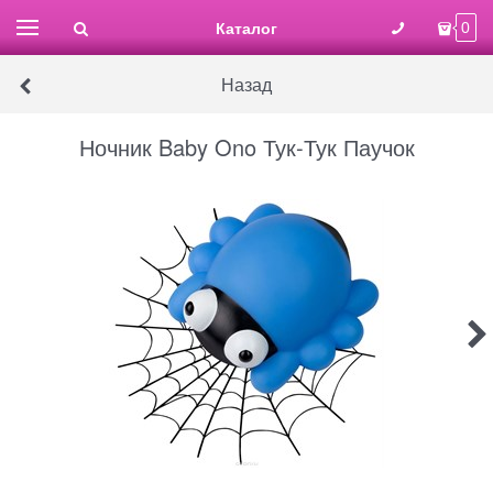
Каталог
0
Назад
Ночник Baby Ono Тук-Тук Паучок