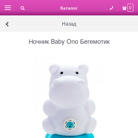
Каталог
0
Назад
Ночник Baby Ono Бегемотик