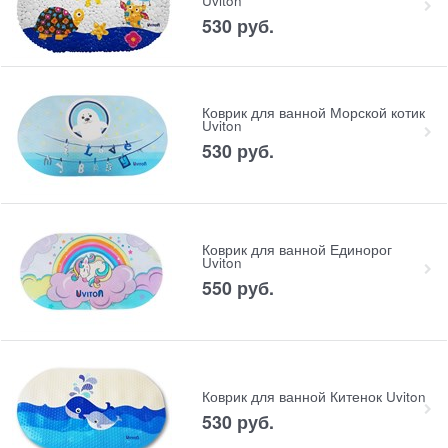
Uviton
530
 руб.
Коврик для ванной Морской котик
Uviton
530
 руб.
Коврик для ванной Единорог
Uviton
550
 руб.
Коврик для ванной Китенок Uviton
530
 руб.