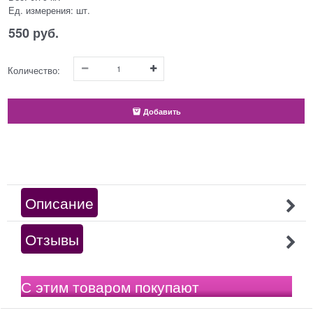
Ед. измерения:
шт.
550
 руб.
Количество:
Добавить
Описание
Отзывы
С этим товаром покупают