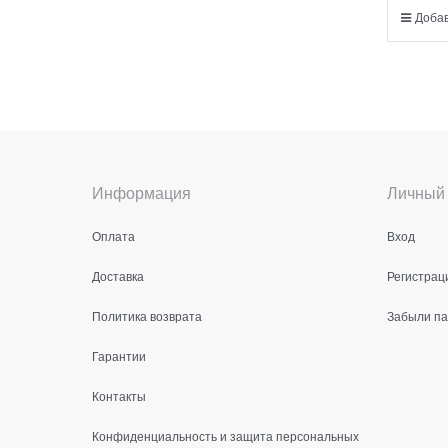
Добав
Информация
Личный 
Оплата
Вход
Доставка
Регистрац
Политика возврата
Забыли п
Гарантии
Контакты
Конфиденциальность и защита персональных