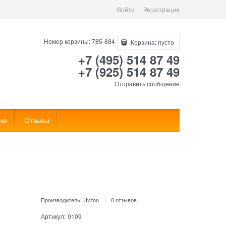
Войти
Регистрация
Номер корзины: 785-884
Корзина:
пусто
+7 (495) 514 87 49
+7 (925) 514 87 49
Отправить сообщение
не
Отзывы
Производитель:
Uviton
0 отзывов
Артикул:
0109