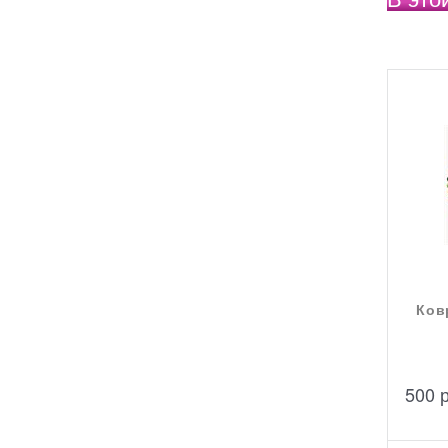
Ков
500
 