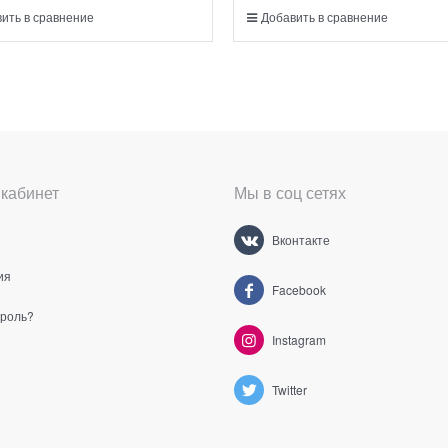
ить в сравнение
Добавить в сравнение
кабинет
Мы в соц сетях
Вконтакте
ия
Facebook
ароль?
Instagram
Twitter