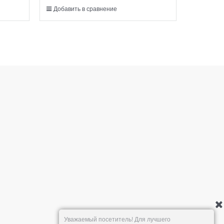
Добавить в сравнение
Добавит
Уважаемый посетитель! Для лучшего