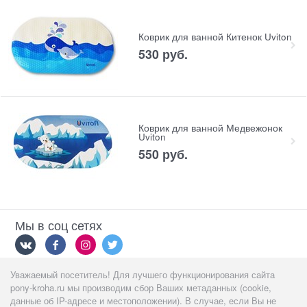
Коврик для ванной Китенок Uviton
530
 руб.
Коврик для ванной Медвежонок
Uviton
550
 руб.
Мы в соц сетях
Уважаемый посетитель! Для лучшего функционирования сайта
Мы принимаем
pony-kroha.ru мы производим сбор Ваших метаданных (cookie,
данные об IP-адресе и местоположении). В случае, если Вы не