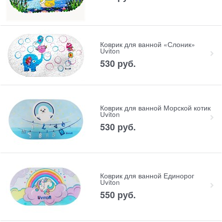
Коврик для ванной «Слоник»
Uviton
530
 руб.
Коврик для ванной Морской котик
Uviton
530
 руб.
Коврик для ванной Единорог
Uviton
550
 руб.