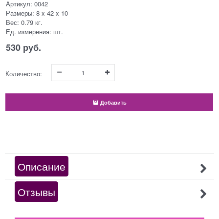
Артикул:
0042
Размеры:
8 x 42 x 10
Вес:
0.79
кг.
Ед. измерения:
шт.
530
 руб.
Количество:
Добавить
Описание
Отзывы