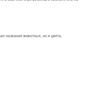
ко названия животных, но и цвета,