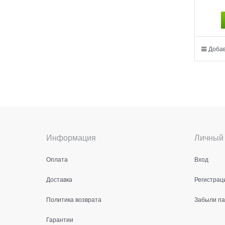
Добав
Информация
Личный 
Оплата
Вход
Доставка
Регистрац
Политика возврата
Забыли п
Гарантии