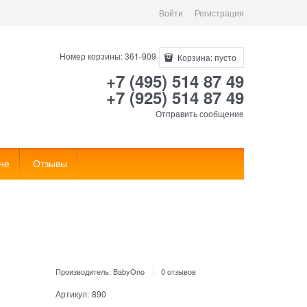
Войти
Регистрация
Номер корзины: 361-909
Корзина:
пусто
+7 (495) 514 87 49
+7 (925) 514 87 49
Отправить сообщение
не
Отзывы
Производитель:
BabyOno
0 отзывов
Артикул:
890