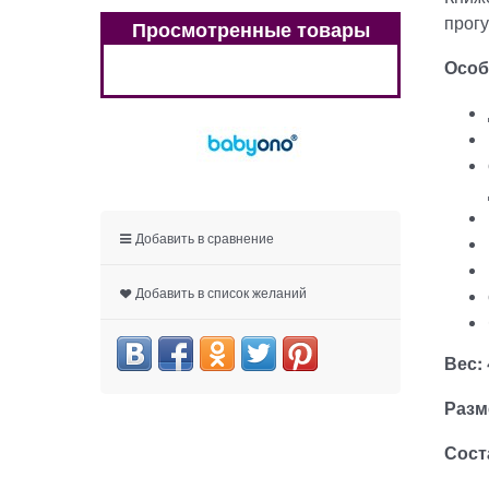
прогу
Просмотренные товары
Особ
Добавить в сравнение
Добавить в список желаний
Вес:
Разм
Сост