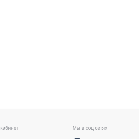
кабинет
Мы в соц сетях