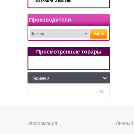
Шезлонги и качели
Производители
Найти
Просмотренные товары
Информация
Личный 