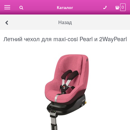
Каталог
0
Назад
Летний чехол для maxi-cosi Pearl и 2WayPearl