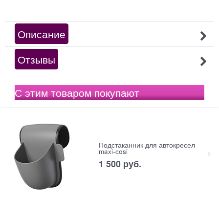
Описание
Отзывы
С этим товаром покупают
Подстаканник для автокресел
maxi-cosi
1 500
 руб.