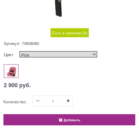
Есть в наличии (
3
)
Артикул:
73608080
Цвет
2 900
 руб.
Количество:
Добавить