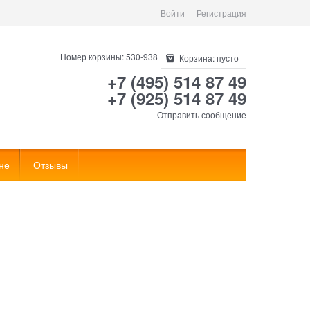
Войти
Регистрация
Номер корзины: 530-938
Корзина:
пусто
+7 (495) 514 87 49
+7 (925) 514 87 49
Отправить сообщение
не
Отзывы