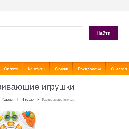
Найти
Оплата
Контакты
Скидки
Распродажа
О магази
вивающие игрушки
Каталог
Игрушки
Развивающие игрушки