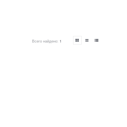
Всего найдено:
1