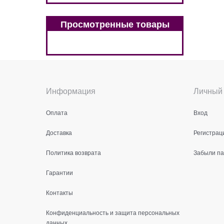
Просмотренные товары
Информация
Личный 
Оплата
Вход
Доставка
Регистрац
Политика возврата
Забыли п
Гарантии
Контакты
Конфиденциальность и защита персональных
данных