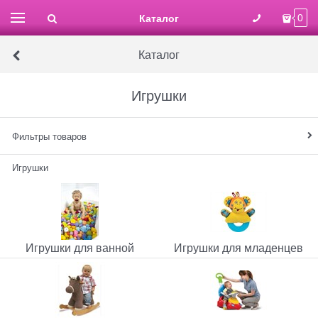
Каталог
0
Каталог
Игрушки
Фильтры товаров
Игрушки
Игрушки для ванной
Игрушки для младенцев