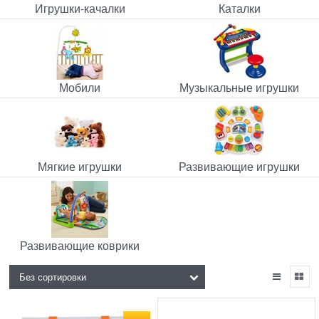
Игрушки-качалки
Каталки
Мобили
Музыкальные игрушки
Мягкие игрушки
Развивающие игрушки
Развивающие коврики