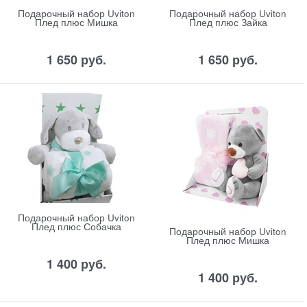
Подарочный набор Uviton
Подарочный набор Uviton
Плед плюс Мишка
Плед плюс Зайка
1 650
 руб.
1 650
 руб.
Подарочный набор Uviton
Плед плюс Собачка
Подарочный набор Uviton
Плед плюс Мишка
1 400
 руб.
1 400
 руб.