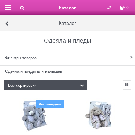
Каталог
0
Каталог
Одеяла и пледы
Фильтры товаров
Одеяла и пледы для малышей
Рекомендуем