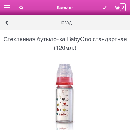
Каталог
0
Назад
Стеклянная бутылочка BabyOno стандартная
(120мл.)