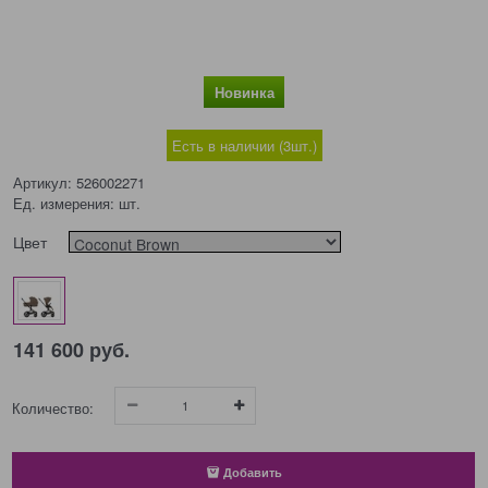
Новинка
Есть в наличии (
3
шт.
)
Артикул:
526002271
Ед. измерения:
шт.
Цвет
141 600
 руб.
Количество:
Добавить