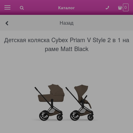
Каталог
0
Назад
Детская коляска Cybex Priam V Style 2 в 1 на
раме Matt Black