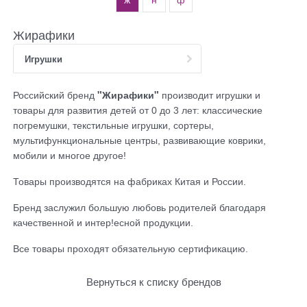
Жирафики
Игрушки
Российский бренд
"Жирафики"
производит и
грушки и
товары для развития детей от 0 до 3 лет: классические
погремушки, текстильные игрушки, сортеры,
мультифункциональные центры, развивающие коврики,
мобили и многое другое!
Товары производятся на фабриках Китая и России.
Бренд заслужил большую любовь родителей благодаря
качественной и интер!есной продукции.
Все товары проходят обязательную сертификацию.
Вернуться к списку брендов